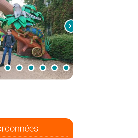
ordonnées