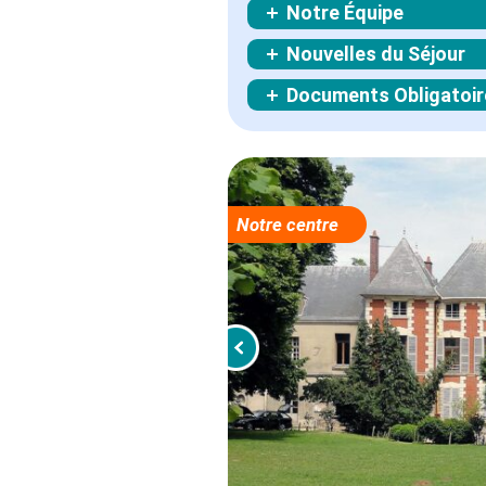
Notre Équipe
Nouvelles du Séjour
Documents Obligatoir
Notre centre