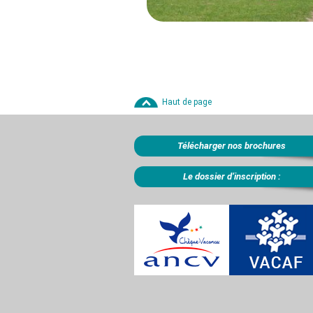
Haut de page
Télécharger nos brochures
Le dossier d’inscription :