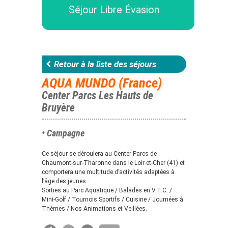
Séjour Libre Évasion
Retour à la liste des séjours
AQUA MUNDO (France)
Center Parcs Les Hauts de
Bruyère
• Campagne
Ce séjour se déroulera au Center Parcs de
Chaumont-sur-Tharonne dans le Loir-et-Cher (41) et
comportera une multitude d’activités adaptées à
l’âge des jeunes :
Sorties au Parc Aquatique / Balades en V.T.C. /
Mini-Golf / Tournois Sportifs / Cuisine / Journées à
Thèmes / Nos Animations et Veillées.