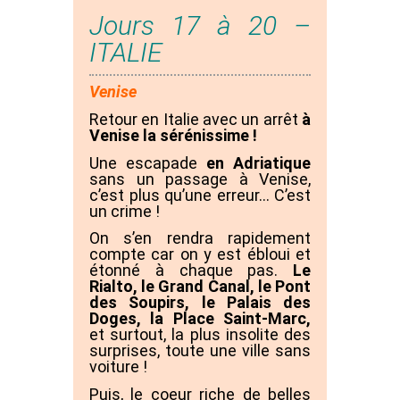
Jours 17 à 20 –
ITALIE
Venise
Retour en Italie avec un arrêt
à
Venise la sérénissime !
Une escapade
en Adriatique
sans un passage à Venise,
c’est plus qu’une erreur… C’est
un crime !
On s’en rendra rapidement
compte car on y est ébloui et
étonné à chaque pas.
Le
Rialto, le Grand Canal, le Pont
des Soupirs, le Palais des
Doges, la Place Saint-Marc,
et surtout, la plus insolite des
surprises, toute une ville sans
voiture !
Puis, le coeur riche de belles