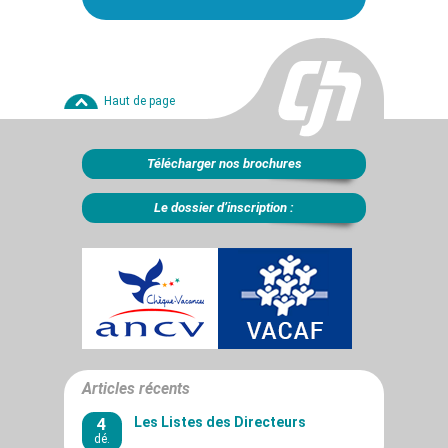
Haut de page
Télécharger nos brochures
Le dossier d’inscription :
Articles récents
4
Les Listes des Directeurs
dé.