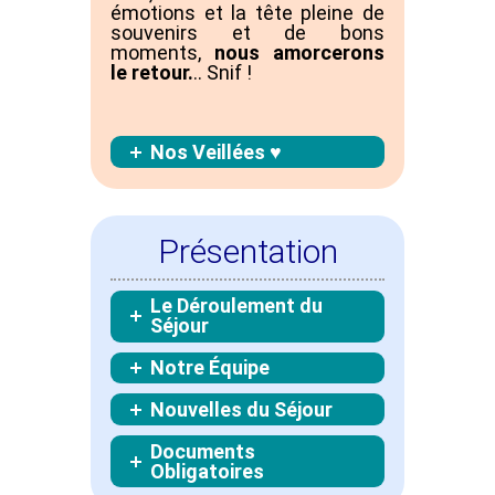
émotions et la tête pleine de
souvenirs et de bons
moments,
nous amorcerons
le retour.
.. Snif !
Nos Veillées ♥
Présentation
Le Déroulement du
Séjour
Notre Équipe
Nouvelles du Séjour
Documents
Obligatoires