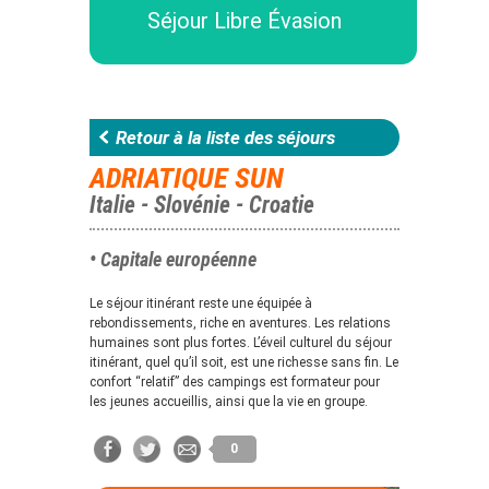
Séjour Libre Évasion
Retour à la liste des séjours
ADRIATIQUE SUN
Italie - Slovénie - Croatie
• Capitale européenne
Le séjour itinérant reste une équipée à
rebondissements, riche en aventures. Les relations
humaines sont plus fortes. L’éveil culturel du séjour
itinérant, quel qu’il soit, est une richesse sans fin. Le
confort “relatif” des campings est formateur pour
les jeunes accueillis, ainsi que la vie en groupe.
0