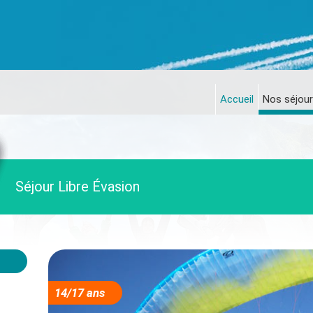
Accueil
Nos séjour
Séjour Libre Évasion
14/17 ans