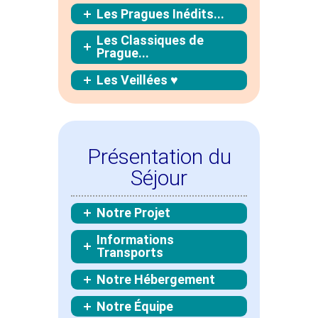
Les Pragues Inédits...
Les Classiques de
Prague...
Les Veillées ♥
Présentation du
Séjour
Notre Projet
Informations
Transports
Notre Hébergement
Notre Équipe