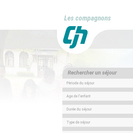
Les compagnons
Rechercher un séjour
Période du séjour
Age de l'enfant
Durée du séjour
Type de séjour