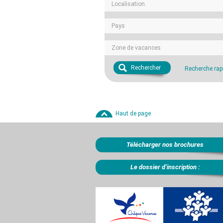
Localisation
Pays
Zone de vacances
Rechercher
Recherche rap
Haut de page
Télécharger nos brochures
Le dossier d’inscription :