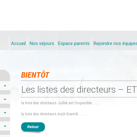
Accueil
Nos séjours
Espace parents
Rejoindre nos équipe
BIENTÔT
Les listes des directeurs – 
la liste des directeurs Juillet est Disponible ………
la liste des directeurs Août Bientôt ………
Retour