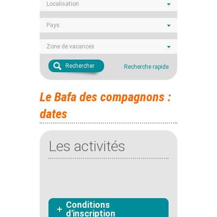
Localisation
Pays
Zone de vacances
Rechercher
Recherche rapide
Le Bafa des compagnons :
dates
Les activités
Conditions
d'inscription