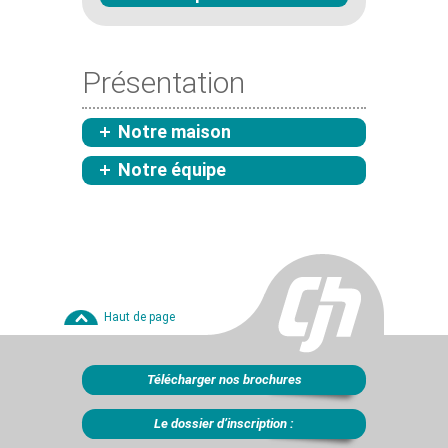
Présentation
Notre maison
Notre équipe
Haut de page
Télécharger nos brochures
Le dossier d’inscription :