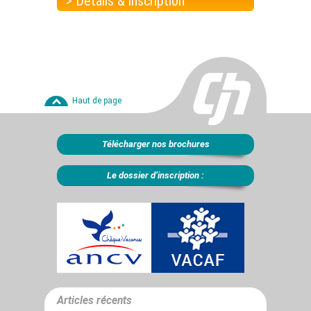
> Détails & inscription
Haut de page
Télécharger nos brochures
Le dossier d’inscription :
Articles récents