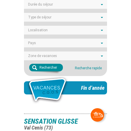
Durée du séjour
Type de séjour
Localisation
Pays
Zone de vacances
Rechercher
Recherche rapide
Fin d’année
SENSATION GLISSE
Val Cenis (73)