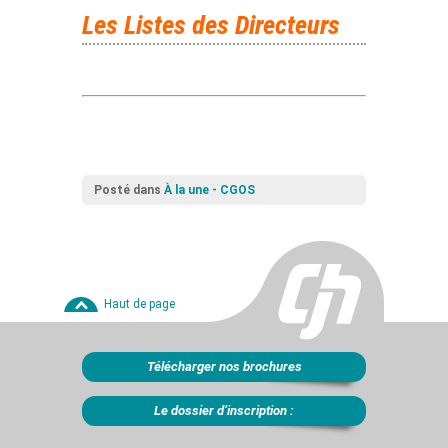
Les Listes des Directeurs
Posté dans
À la une - CGOS
Haut de page
Télécharger nos brochures
Le dossier d’inscription :