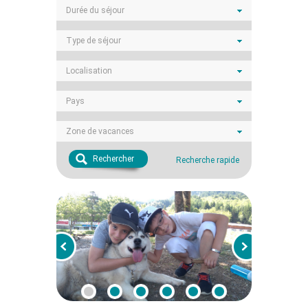
Durée du séjour
Type de séjour
Localisation
Pays
Zone de vacances
Rechercher
Recherche rapide